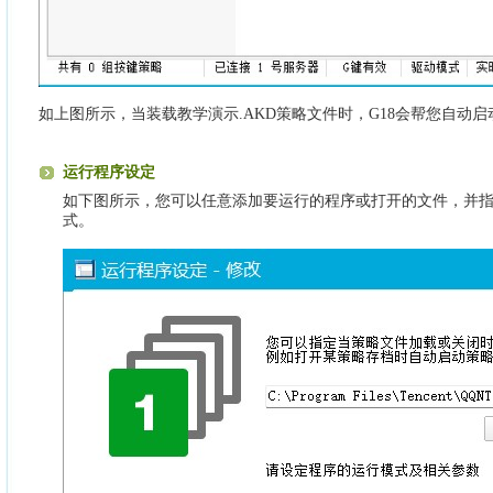
如上图所示，当装载教学演示.AKD策略文件时，G18会帮您自动启
运行程序设定
如下图所示，您可以任意添加要运行的程序或打开的文件，并
式。