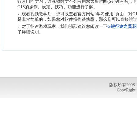
行入门的学习，该视频教学不会占用您太多时间(5分钟左右)，
G18的操作、设定、技巧、功能进行了解。
观看视频教学后，您可以查看官方网站“学习使用”页面，对G1
是非常简单的，如果您对软件操作很熟悉，那么您可以直接跳
对于征途游戏玩家，我们强烈建议您阅读一下
G键征途之葵花
了详细说明。
版权所有2008-
CopyRight 