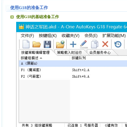
使用G18的准备工作
使用G18的基础准备工作